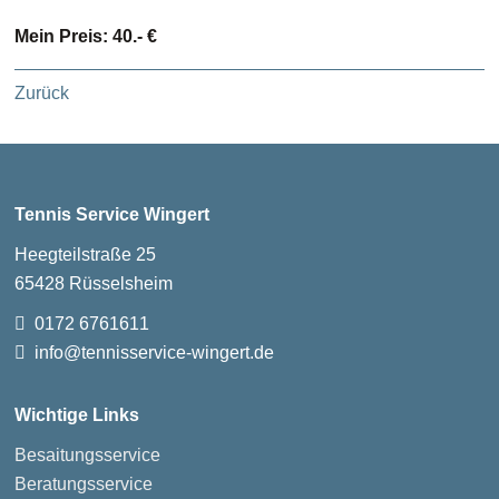
Mein Preis: 40.- €
Zurück
Tennis Service Wingert
Heegteilstraße 25
65428 Rüsselsheim
0172 6761611
info@tennisservice-wingert.de
Wichtige Links
Besaitungsservice
Beratungsservice