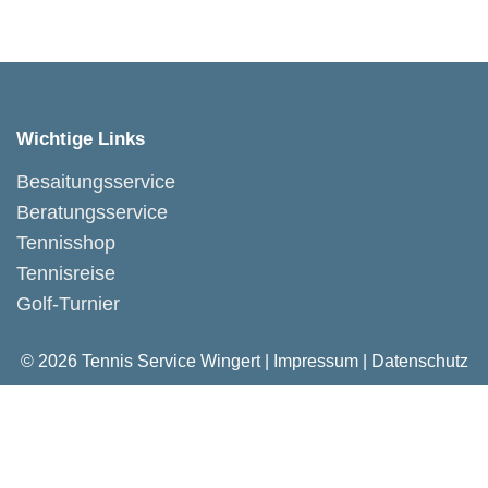
Wichtige Links
Besaitungsservice
Beratungsservice
Tennisshop
Tennisreise
Golf-Turnier
© 2026 Tennis Service Wingert |
Impressum
|
Datenschutz