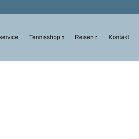
service
Tennisshop
Reisen
Kontakt