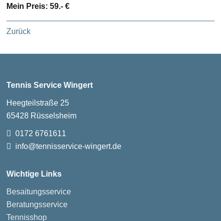
Mein Preis: 59.- €
Zurück
Tennis Service Wingert
Heegteilstraße 25
65428 Rüsselsheim
0172 6761611
info@tennisservice-wingert.de
Wichtige Links
Besaitungsservice
Beratungsservice
Tennisshop