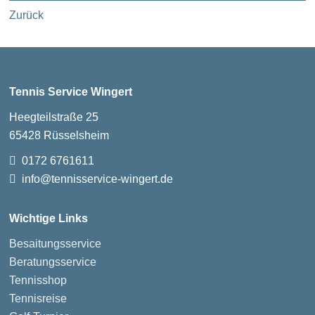
Zurück
Tennis Service Wingert
Heegteilstraße 25
65428 Rüsselsheim
0172 6761611
info@tennisservice-wingert.de
Wichtige Links
Besaitungsservice
Beratungsservice
Tennisshop
Tennisreise