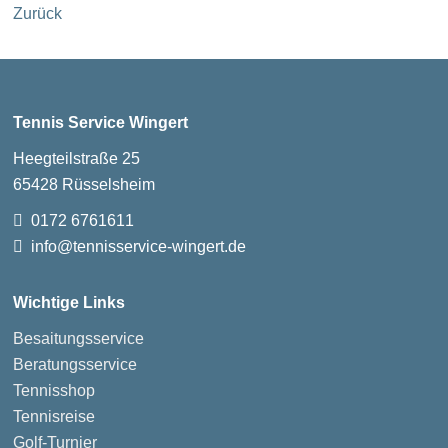
Zurück
Tennis Service Wingert
Heegteilstraße 25
65428 Rüsselsheim
0172 6761611
info@tennisservice-wingert.de
Wichtige Links
Besaitungsservice
Beratungsservice
Tennisshop
Tennisreise
Golf-Turnier