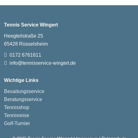
Tennis Service Wingert
Heegteilstraße 25
65428 Rüsselsheim
0172 6761611
info@tennisservice-wingert.de
Wichtige Links
Besaitungsservice
Beratungsservice
Tennisshop
Tennisreise
Golf-Turnier